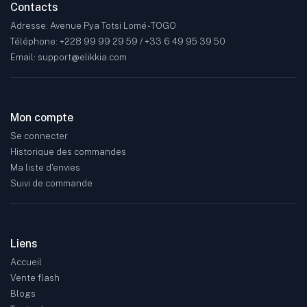
Contacts
Adresse: Avenue Pya Totsi Lomé - TOGO
Téléphone: +228 99 99 29 59 / +33 6 49 95 39 50
Email: support@elikkia.com
Mon compte
Se connecter
Historique des commandes
Ma liste d'envies
Suivi de commande
Liens
Accueil
Vente flash
Blogs