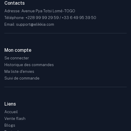
Contacts
Adresse: Avenue Pya Totsi Lomé - TOGO
Téléphone: +228 99 99 29 59 / +33 6 49 95 39 50
Email: support@elikkia.com
Mon compte
Se connecter
Historique des commandes
Ma liste d'envies
Suivi de commande
Liens
Accueil
Vente flash
Blogs