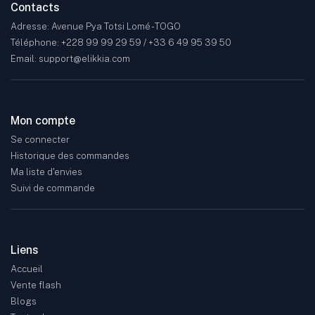
Contacts
Adresse: Avenue Pya Totsi Lomé - TOGO
Téléphone: +228 99 99 29 59 / +33 6 49 95 39 50
Email: support@elikkia.com
Mon compte
Se connecter
Historique des commandes
Ma liste d'envies
Suivi de commande
Liens
Accueil
Vente flash
Blogs