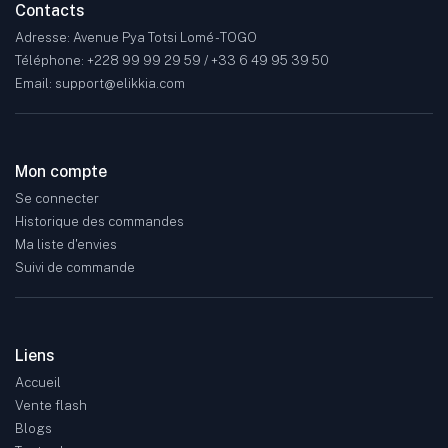
Contacts
Adresse: Avenue Pya Totsi Lomé - TOGO
Téléphone: +228 99 99 29 59 / +33 6 49 95 39 50
Email: support@elikkia.com
Mon compte
Se connecter
Historique des commandes
Ma liste d'envies
Suivi de commande
Liens
Accueil
Vente flash
Blogs