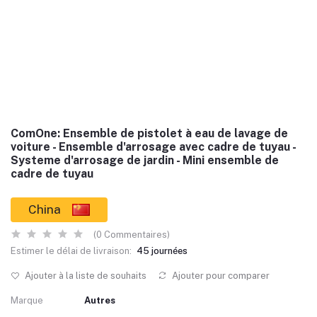
ComOne: Ensemble de pistolet à eau de lavage de
voiture - Ensemble d'arrosage avec cadre de tuyau -
Systeme d'arrosage de jardin - Mini ensemble de
cadre de tuyau
China
(0 Commentaires)
Estimer le délai de livraison:
45 journées
Ajouter à la liste de souhaits
Ajouter pour comparer
Marque
Autres