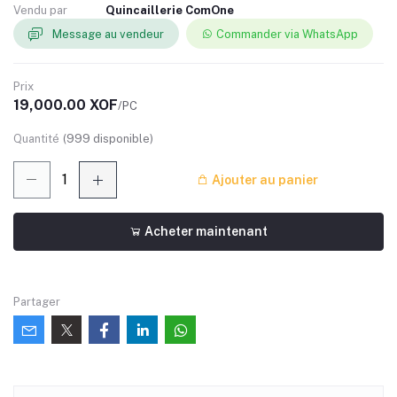
Vendu par
Quincaillerie ComOne
Message au vendeur
Commander via WhatsApp
Prix
19,000.00 XOF
/PC
Quantité
(
999
disponible)
Ajouter au panier
Acheter maintenant
Partager