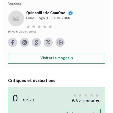
Vendeur
Quincaillerie ComOne
Lome - Togo (+228 91674001)
(0 Avis des clients)
Visiter le magasin
Critiques et évaluations
0
sur 5.0
(0 Commentaires)