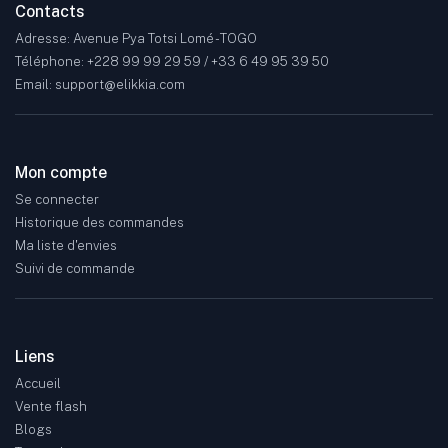
Contacts
Adresse: Avenue Pya Totsi Lomé - TOGO
Téléphone: +228 99 99 29 59 / +33 6 49 95 39 50
Email: support@elikkia.com
Mon compte
Se connecter
Historique des commandes
Ma liste d'envies
Suivi de commande
Liens
Accueil
Vente flash
Blogs