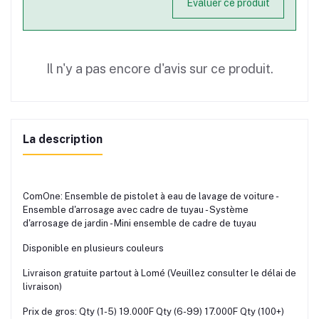
Évaluer ce produit
Il n'y a pas encore d'avis sur ce produit.
La description
ComOne: Ensemble de pistolet à eau de lavage de voiture -
Ensemble d'arrosage avec cadre de tuyau - Système
d'arrosage de jardin - Mini ensemble de cadre de tuyau
Disponible en plusieurs couleurs
Livraison gratuite partout à Lomé (Veuillez consulter le délai de
livraison)
Prix de gros: Qty (1-5) 19.000F Qty (6-99) 17.000F Qty (100+)