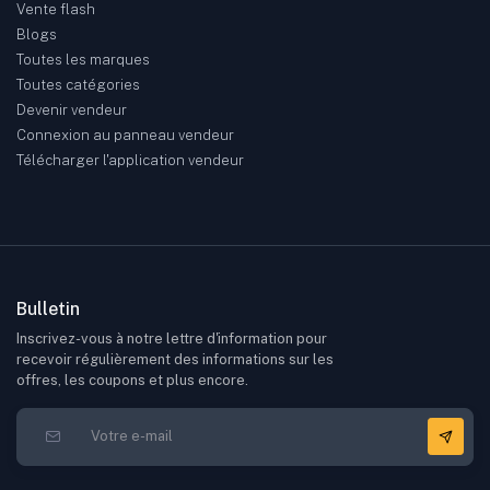
Vente flash
Blogs
Toutes les marques
Toutes catégories
Devenir vendeur
Connexion au panneau vendeur
Télécharger l'application vendeur
Bulletin
Inscrivez-vous à notre lettre d'information pour
recevoir régulièrement des informations sur les
offres, les coupons et plus encore.