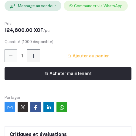
Message au vendeur
Commander via WhatsApp
Prix
124,800.00 XOF
/pc
Quantité
(
1000
disponible)
Ajouter au panier
Acheter maintenant
Partager
Critiques et évaluations