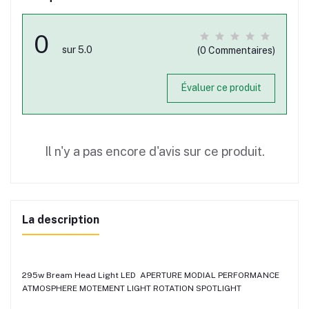
0
sur 5.0
(0 Commentaires)
Évaluer ce produit
Il n'y a pas encore d'avis sur ce produit.
La description
295w Bream Head Light LED APERTURE MODIAL PERFORMANCE
ATMOSPHERE MOTEMENT LIGHT ROTATION SPOTLIGHT