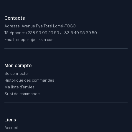
Contacts
Adresse: Avenue Pya Totsi Lomé - TOGO
Téléphone: +228 99 99 29 59 / +33 6 49 95 39 50
Email: support@elikkia.com
Mon compte
Se connecter
Historique des commandes
Ma liste d'envies
Suivi de commande
Liens
Accueil