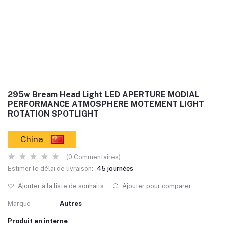
295w Bream Head Light LED APERTURE MODIAL
PERFORMANCE ATMOSPHERE MOTEMENT LIGHT
ROTATION SPOTLIGHT
China
(0 Commentaires)
Estimer le délai de livraison:
45 journées
Ajouter à la liste de souhaits
Ajouter pour comparer
Marque
Autres
Produit en interne