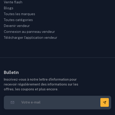
Vente flash
Blogs
Toutes les marques
Toutes catégories
Devenir vendeur
Connexion au panneau vendeur
Télécharger l'application vendeur
Bulletin
Inscrivez-vous à notre lettre d'information pour
recevoir régulièrement des informations sur les
offres, les coupons et plus encore.