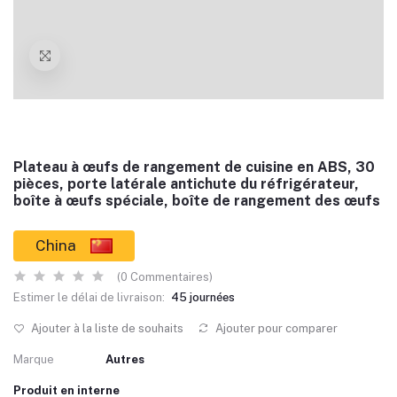
Plateau à œufs de rangement de cuisine en ABS, 30
pièces, porte latérale antichute du réfrigérateur,
boîte à œufs spéciale, boîte de rangement des œufs
China
(0 Commentaires)
Estimer le délai de livraison:
45 journées
Ajouter à la liste de souhaits
Ajouter pour comparer
Marque
Autres
Produit en interne