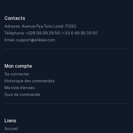
Contacts
Adresse: Avenue Pya Totsi Lomé - TOGO
Téléphone: +228 99 99 29 59 / +33 6 49 95 39 50
Email: support@elikkia.com
Mon compte
Se connecter
Historique des commandes
Ma liste d'envies
Suivi de commande
Liens
Accueil