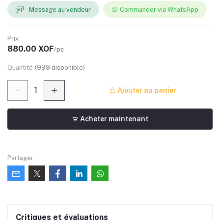
Message au vendeur
Commander via WhatsApp
Prix
880.00 XOF
/pc
Quantité
(
999
disponible)
Ajouter au panier
Acheter maintenant
Partager
Critiques et évaluations