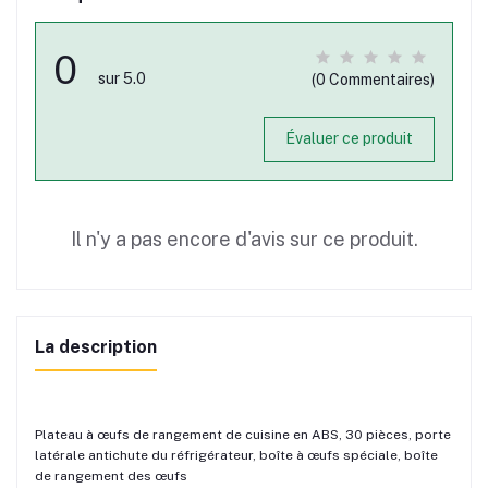
0
sur 5.0
(0 Commentaires)
Évaluer ce produit
Il n'y a pas encore d'avis sur ce produit.
La description
Plateau à œufs de rangement de cuisine en ABS, 30 pièces, porte
latérale antichute du réfrigérateur, boîte à œufs spéciale, boîte
de rangement des œufs