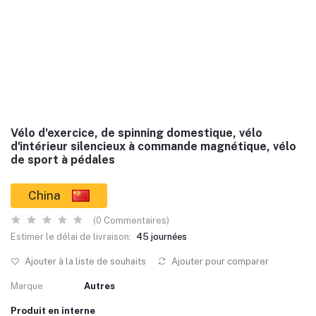
Vélo d'exercice, de spinning domestique, vélo
d'intérieur silencieux à commande magnétique, vélo
de sport à pédales
China
(0 Commentaires)
Estimer le délai de livraison:
45 journées
Ajouter à la liste de souhaits
Ajouter pour comparer
Marque
Autres
Produit en interne