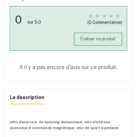
0
sur 5.0
(0 Commentaires)
Évaluer ce produit
Il n'y a pas encore d'avis sur ce produit.
La description
Vélo d'exercice, de spinning domestique, vélo d'intérieur
silencieux à commande magnétique, vélo de sport à pédales