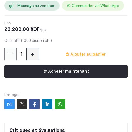
Message au vendeur
Commander via WhatsApp
Prix
23,200.00 XOF
/pc
Quantité
(
1000
disponible)
Ajouter au panier
Acheter maintenant
Partager
Critiques et évaluations