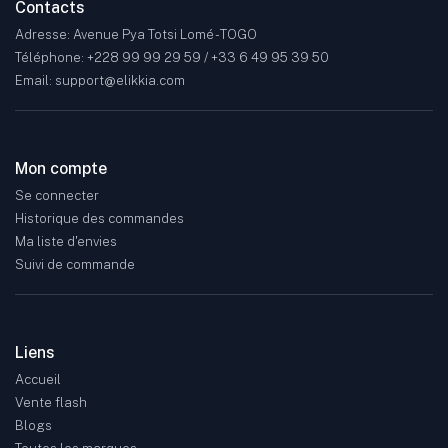
Contacts
Adresse: Avenue Pya Totsi Lomé - TOGO
Téléphone: +228 99 99 29 59 / +33 6 49 95 39 50
Email: support@elikkia.com
Mon compte
Se connecter
Historique des commandes
Ma liste d'envies
Suivi de commande
Liens
Accueil
Vente flash
Blogs